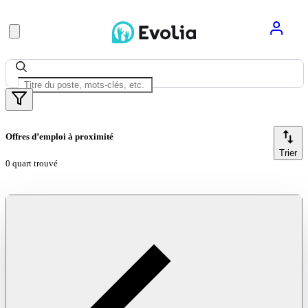
Offres d’emploi à proximité
Trier
0 quart trouvé