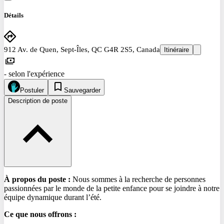
Détails
912 Av. de Quen, Sept-Îles, QC G4R 2S5, Canada
Itinéraire
selon l'expérience
-
Postuler
Sauvegarder
Description de poste
À propos du poste :
Nous sommes à la recherche de personnes
passionnées par le monde de la petite enfance pour se joindre à notre
équipe dynamique durant l’été.
Ce que nous offrons :