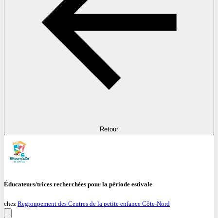
Retour
Éducateurs/trices recherchées pour la période estivale
chez
Regroupement des Centres de la petite enfance Côte-Nord