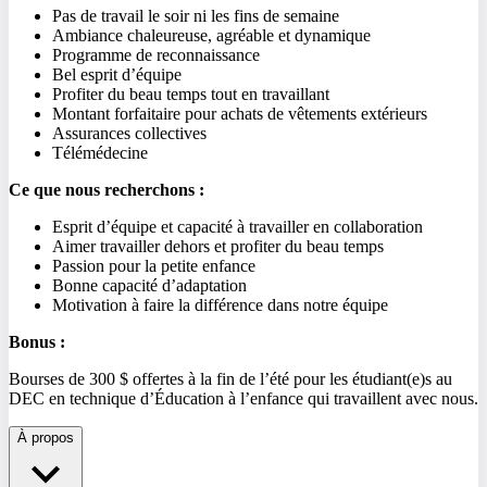
Pas de travail le soir ni les fins de semaine
Ambiance chaleureuse, agréable et dynamique
Programme de reconnaissance
Bel esprit d’équipe
Profiter du beau temps tout en travaillant
Montant forfaitaire pour achats de vêtements extérieurs
Assurances collectives
Télémédecine
Ce que nous recherchons :
Esprit d’équipe et capacité à travailler en collaboration
Aimer travailler dehors et profiter du beau temps
Passion pour la petite enfance
Bonne capacité d’adaptation
Motivation à faire la différence dans notre équipe
Bonus :
Bourses de 300 $ offertes à la fin de l’été pour les étudiant(e)s au
DEC en technique d’Éducation à l’enfance qui travaillent avec nous.
À propos