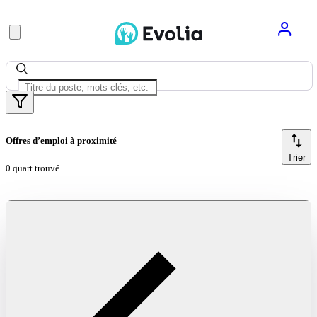
Offres d’emploi à proximité
Trier
0 quart trouvé