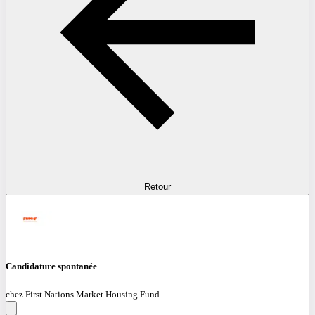
Retour
Candidature spontanée
chez First Nations Market Housing Fund