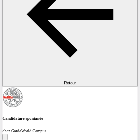
Retour
Candidature spontanée
chez GardaWorld Campus