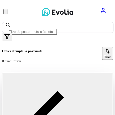
Offres d’emploi à proximité
Trier
0 quart trouvé