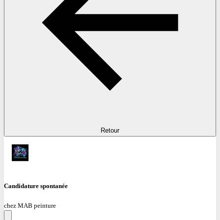
Retour
Candidature spontanée
chez MAB peinture