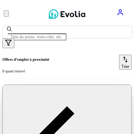
Offres d’emploi à proximité
Trier
0 quart trouvé