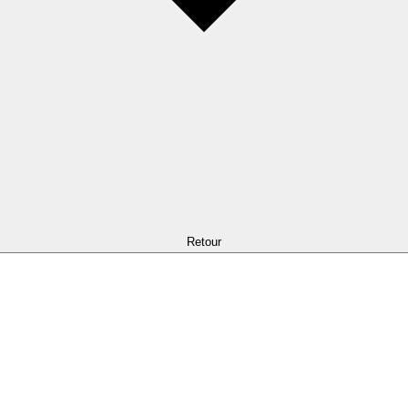
Retour