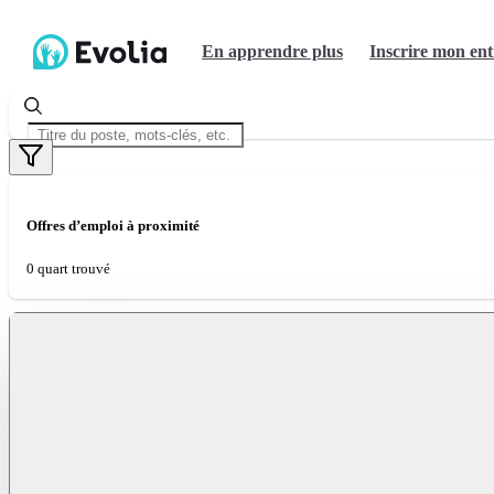
En apprendre plus
Inscrire mon ent
Offres d’emploi à proximité
0 quart trouvé