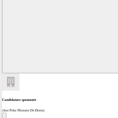
Candidature spontanée
chez Poke Monster (St-Denis)