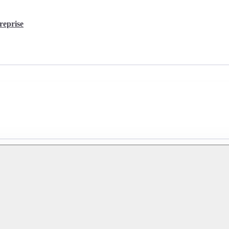
reprise