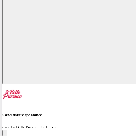
Candidature spontanée
chez La Belle Province St-Hubert