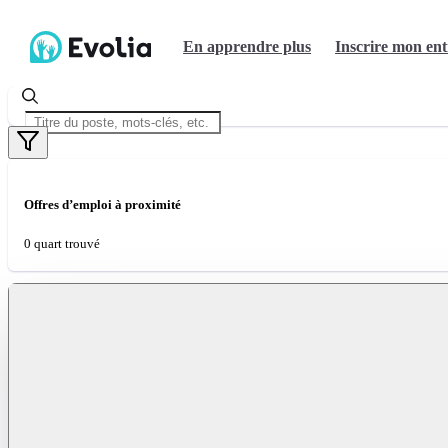
En apprendre plus
Inscrire mon ent
Offres d’emploi à proximité
0 quart trouvé