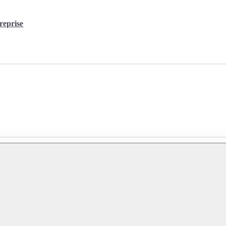
reprise