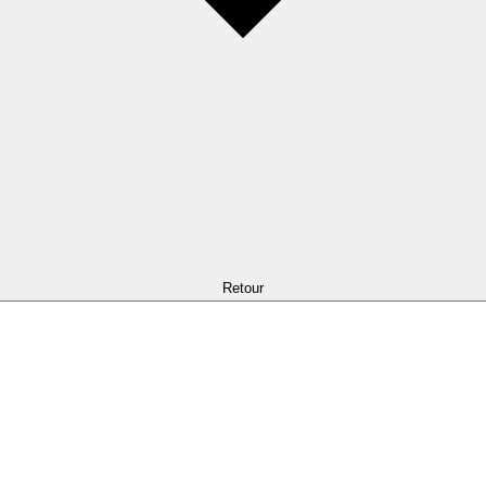
Retour