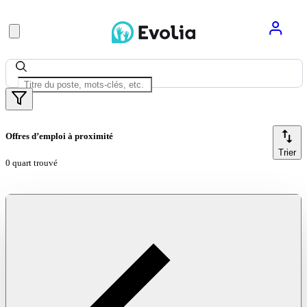
Offres d’emploi à proximité
Trier
0 quart trouvé