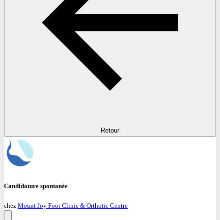
Retour
Candidature spontanée
chez
Mount Joy Foot Clinic & Orthotic Centre