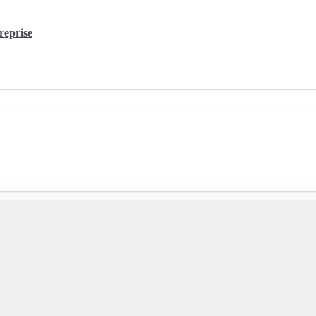
reprise