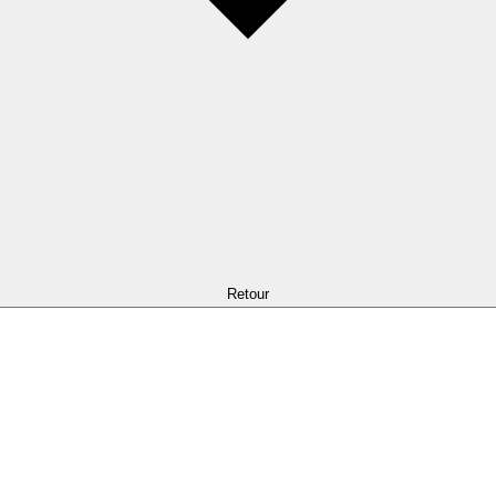
Retour