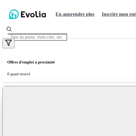
En apprendre plus
Inscrire mon ent
Offres d’emploi à proximité
0 quart trouvé