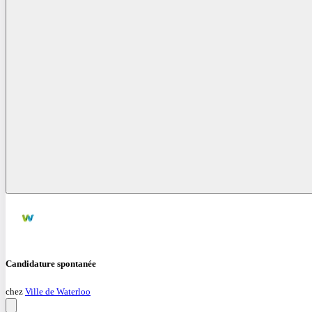
Candidature spontanée
chez
Ville de Waterloo