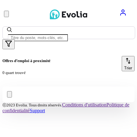
Offres d’emploi à proximité
Trier
0 quart trouvé
Conditions d'utilisation
Politique de
ⓒ2023 Evolia. Tous droits réservés.
confidentialité
Support