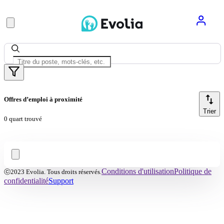
Offres d’emploi à proximité
Trier
0 quart trouvé
Conditions d'utilisation
Politique de
ⓒ2023 Evolia. Tous droits réservés.
confidentialité
Support