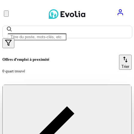
Offres d’emploi à proximité
Trier
0 quart trouvé