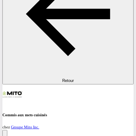
Retour
Commis aux mets cuisinés
chez
Groupe Mito Inc.