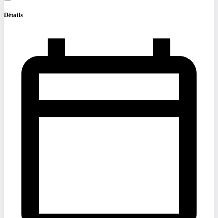
Détails