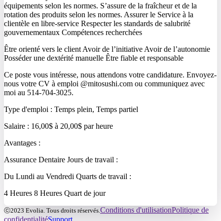
équipements selon les normes. S’assure de la fraîcheur et de la
rotation des produits selon les normes. Assurer le Service à la
clientèle en libre-service Respecter les standards de salubrité
gouvernementaux Compétences recherchées
Être orienté vers le client Avoir de l’initiative Avoir de l’autonomie
Posséder une dextérité manuelle Être fiable et responsable
Ce poste vous intéresse, nous attendons votre candidature. Envoyez-
nous votre CV à emploi @mitosushi.com ou communiquez avec
moi au 514-704-3025.
Type d'emploi : Temps plein, Temps partiel
Salaire : 16,00$ à 20,00$ par heure
Avantages :
Assurance Dentaire Jours de travail :
Du Lundi au Vendredi Quarts de travail :
4 Heures 8 Heures Quart de jour
Conditions d'utilisation
Politique de
ⓒ2023 Evolia. Tous droits réservés.
confidentialité
Support