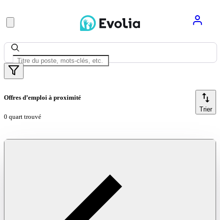
Offres d’emploi à proximité
Trier
0 quart trouvé