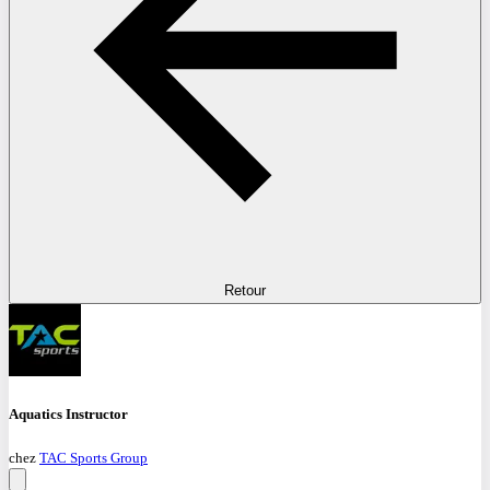
Retour
Aquatics Instructor
chez
TAC Sports Group