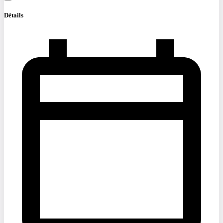
Détails