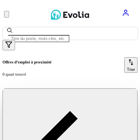
Offres d’emploi à proximité
Trier
0 quart trouvé