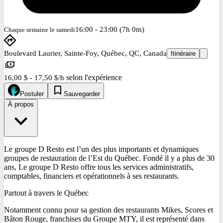
16:00 - 23:00 (7h 0m)
Chaque semaine le samedi
Boulevard Laurier, Sainte-Foy, Québec, QC, Canada
Itinéraire
selon l'expérience
16,00 $ - 17,50 $/h
Postuler
Sauvegarder
À propos
Le groupe D Resto est l’un des plus importants et dynamiques
groupes de restauration de l’Est du Québec. Fondé il y a plus de 30
ans, Le groupe D Resto offre tous les services administratifs,
comptables, financiers et opérationnels à ses restaurants.
Partout à travers le Québec
Notamment connu pour sa gestion des restaurants Mikes, Scores et
Bâton Rouge, franchises du Groupe MTY, il est représenté dans