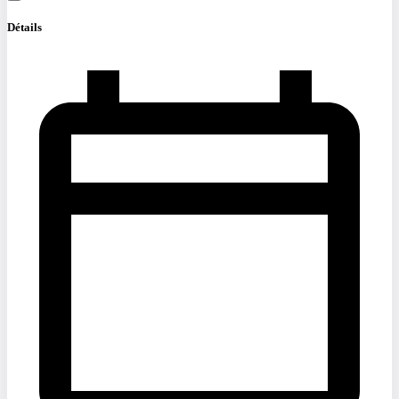
Détails