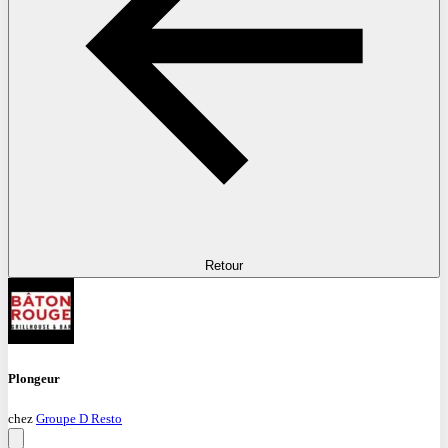
Retour
Plongeur
chez
Groupe D Resto