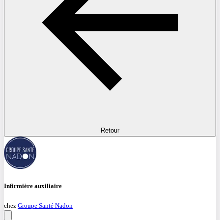
Retour
Infirmière auxiliaire
chez
Groupe Santé Nadon