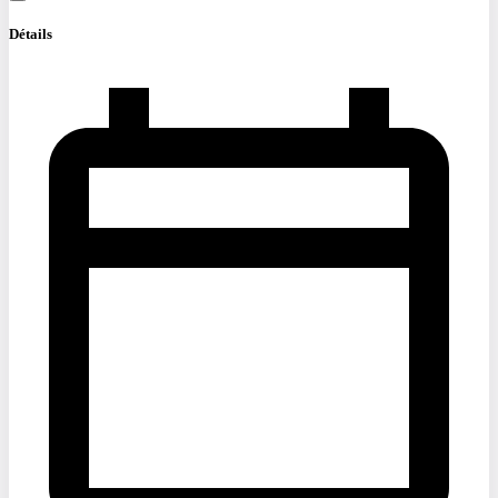
Détails