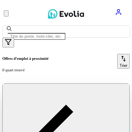
Offres d’emploi à proximité
Trier
0 quart trouvé