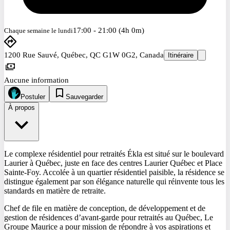
17:00 - 21:00 (4h 0m)
Chaque semaine le lundi
1200 Rue Sauvé, Québec, QC G1W 0G2, Canada
Itinéraire
Aucune information
Postuler
Sauvegarder
À propos
Le complexe résidentiel pour retraités Ékla est situé sur le boulevard
Laurier à Québec, juste en face des centres Laurier Québec et Place
Sainte-Foy. Accolée à un quartier résidentiel paisible, la résidence se
distingue également par son élégance naturelle qui réinvente tous les
standards en matière de retraite.
Chef de file en matière de conception, de développement et de
gestion de résidences d’avant-garde pour retraités au Québec, Le
Groupe Maurice a pour mission de répondre à vos aspirations et