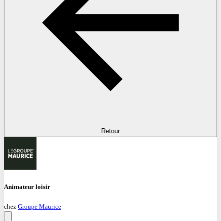
Retour
Animateur loisir
chez
Groupe Maurice