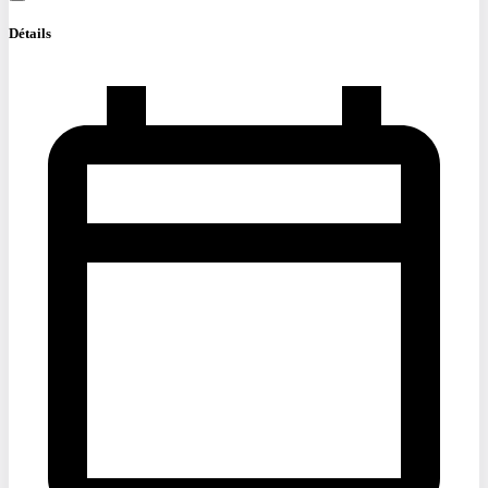
Détails