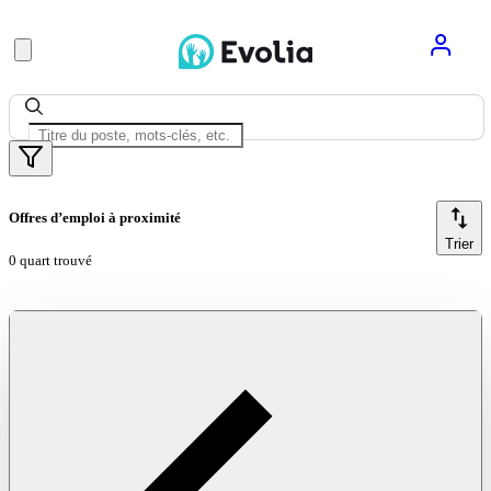
Offres d’emploi à proximité
Trier
0 quart trouvé