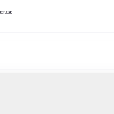
reprise