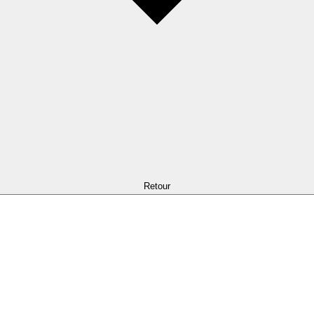
Retour