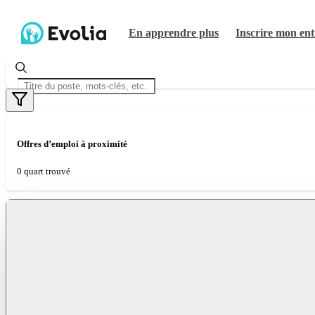
En apprendre plus
Inscrire mon ent
Offres d’emploi à proximité
0 quart trouvé