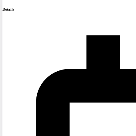
Détails