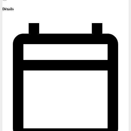
Détails