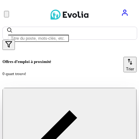
Offres d’emploi à proximité
Trier
0 quart trouvé