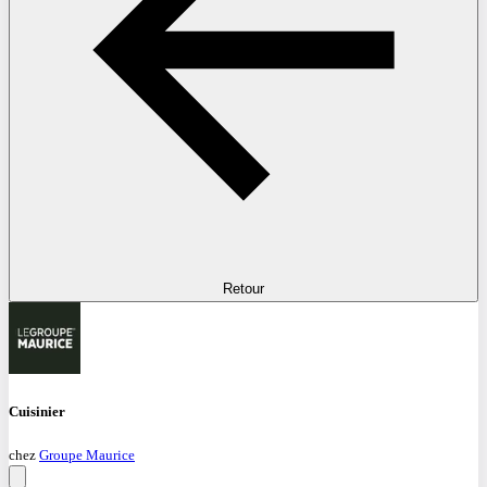
Retour
Cuisinier
chez
Groupe Maurice