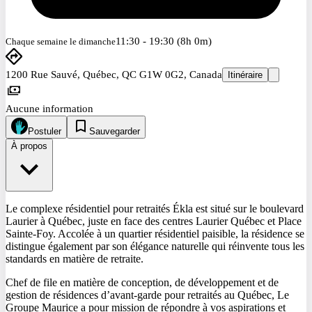
11:30 - 19:30 (8h 0m)
Chaque semaine le dimanche
1200 Rue Sauvé, Québec, QC G1W 0G2, Canada
Itinéraire
Aucune information
Postuler
Sauvegarder
À propos
Le complexe résidentiel pour retraités Ékla est situé sur le boulevard
Laurier à Québec, juste en face des centres Laurier Québec et Place
Sainte-Foy. Accolée à un quartier résidentiel paisible, la résidence se
distingue également par son élégance naturelle qui réinvente tous les
standards en matière de retraite.
Chef de file en matière de conception, de développement et de
gestion de résidences d’avant-garde pour retraités au Québec, Le
Groupe Maurice a pour mission de répondre à vos aspirations et