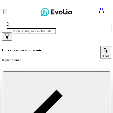
Offres d’emploi à proximité
Trier
0 quart trouvé