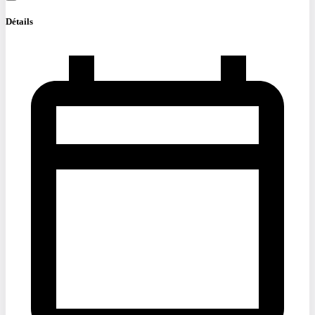
Détails