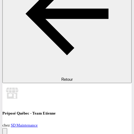
Retour
Préposé Québec - Team Etienne
chez
SD Maintenance