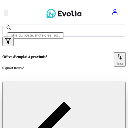
Offres d’emploi à proximité
Trier
0 quart trouvé