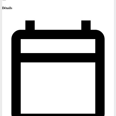
Détails