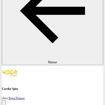
Retour
Cardio Spin
chez
Yoga Fitness