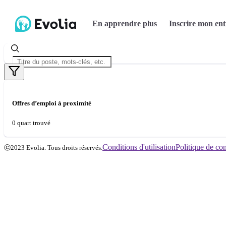
En apprendre plus
Inscrire mon ent
Offres d’emploi à proximité
0 quart trouvé
Conditions d'utilisation
Politique de con
ⓒ2023 Evolia. Tous droits réservés.