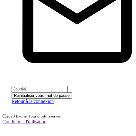
Réinitialiser votre mot de passe
Retour à la connexion
ⓒ2023 Evolia. Tous droits réservés.
Conditions d'utilisation
|