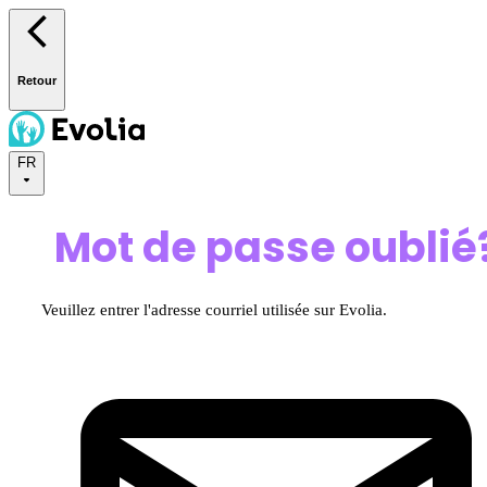
Retour
FR
Mot de passe oublié
Veuillez entrer l'adresse courriel utilisée sur Evolia.