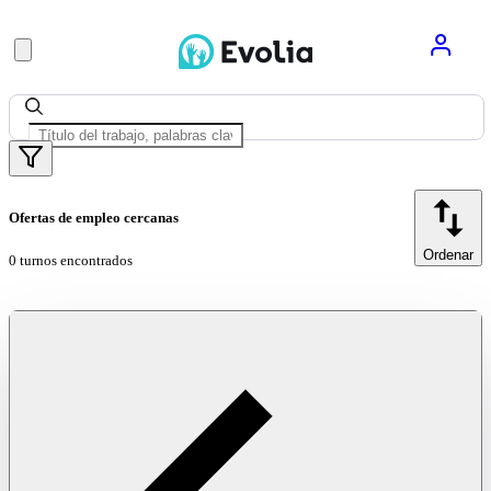
Ofertas de empleo cercanas
Ordenar
0 turnos encontrados