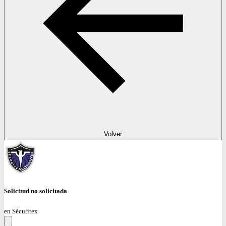
Volver
Solicitud no solicitada
en Sécuritex