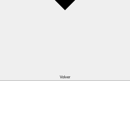
Volver