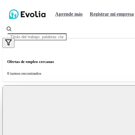
Aprende más
Registrar mi empresa
Ofertas de empleo cercanas
0 turnos encontrados