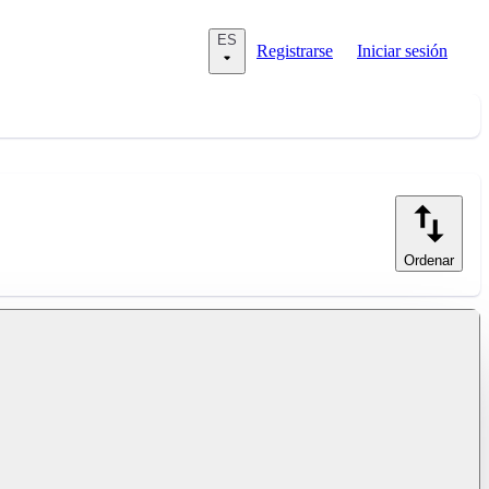
ES
Registrarse
Iniciar sesión
Ordenar