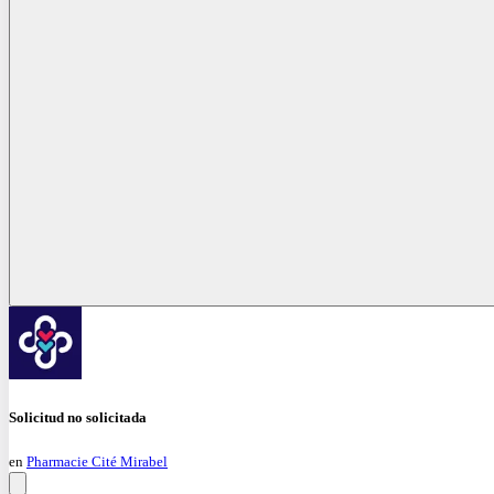
Solicitud no solicitada
en
Pharmacie Cité Mirabel