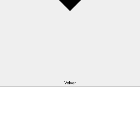
Volver