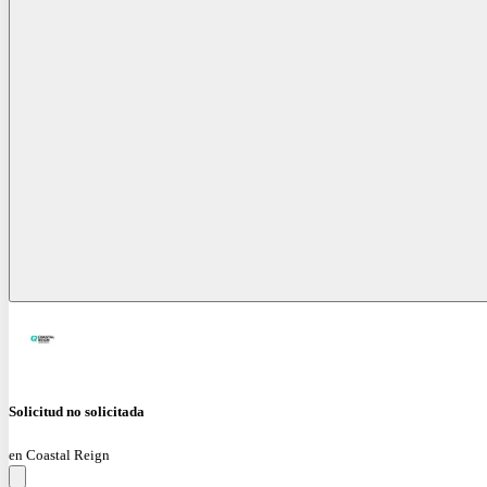
Solicitud no solicitada
en Coastal Reign