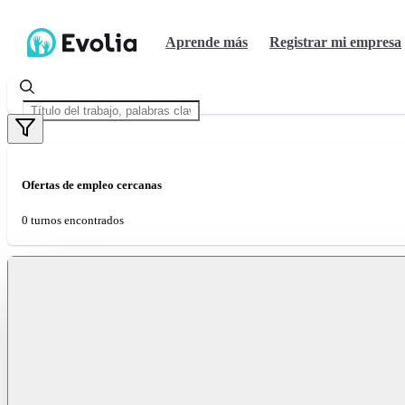
Aprende más
Registrar mi empresa
Ofertas de empleo cercanas
0 turnos encontrados