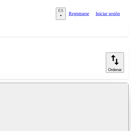
ES
Registrarse
Iniciar sesión
Ordenar