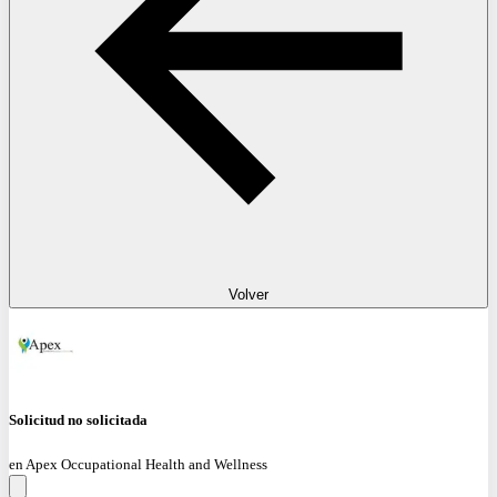
Volver
Solicitud no solicitada
en Apex Occupational Health and Wellness