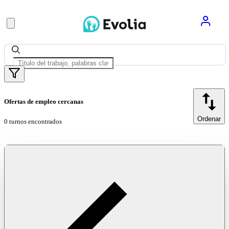
Ofertas de empleo cercanas
Ordenar
0 turnos encontrados