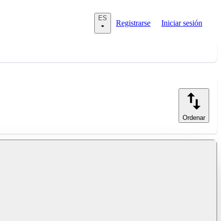
ES
Registrarse
Iniciar sesión
Ordenar