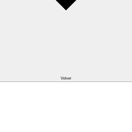
Volver