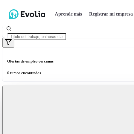
Aprende más
Registrar mi empresa
Ofertas de empleo cercanas
0 turnos encontrados