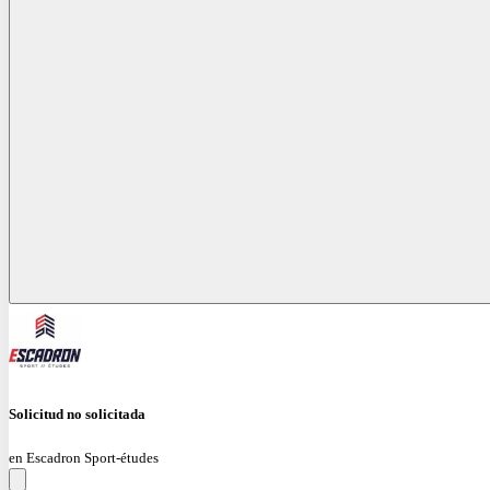
Solicitud no solicitada
en Escadron Sport-études