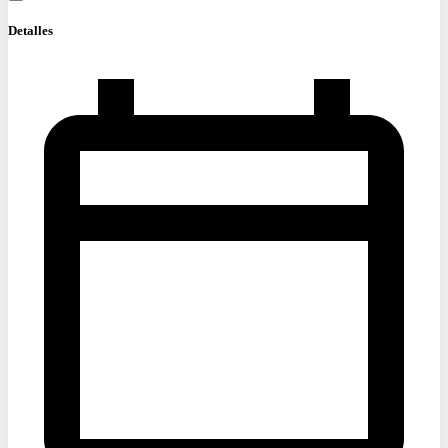
Detalles