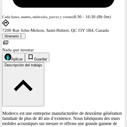
8:30 - 16:30 (8h 0m)
Cada lunes, martes, miércoles, jueves y viernes
7200 Rue John-Molson, Saint-Hubert, QC J3Y 1R4, Canada
Itinerario
Nada que mostrar
Aplicar
Guardar
Descripción del trabajo
Moderco est une entreprise manufacturière de deuxième génération
familiale de plus de 40 ans d’existence. Nous fabriquons des murs
mobiles acoustiques sur mesure et offrons une grande gamme de