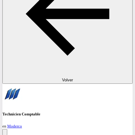
Volver
Technicien Comptable
en
Moderco