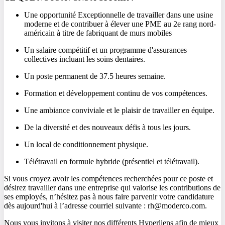
Une opportunité Exceptionnelle de travailler dans une usine
moderne et de contribuer à élever une PME au 2e rang nord-
américain à titre de fabriquant de murs mobiles
Un salaire compétitif et un programme d'assurances
collectives incluant les soins dentaires.
Un poste permanent de 37.5 heures semaine.
Formation et développement continu de vos compétences.
Une ambiance conviviale et le plaisir de travailler en équipe.
De la diversité et des nouveaux défis à tous les jours.
Un local de conditionnement physique.
Télétravail en formule hybride (présentiel et télétravail).
Si vous croyez avoir les compétences recherchées pour ce poste et
désirez travailler dans une entreprise qui valorise les contributions de
ses employés, n’hésitez pas à nous faire parvenir votre candidature
dès aujourd'hui à l’adresse courriel suivante : rh@moderco.com.
Nous vous invitons à visiter nos différents Hyperliens afin de mieux