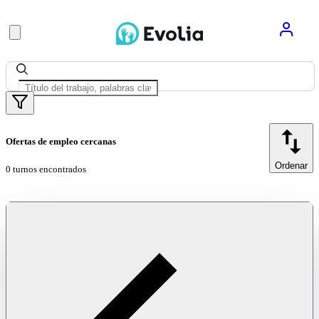
Ofertas de empleo cercanas
Ordenar
0 turnos encontrados