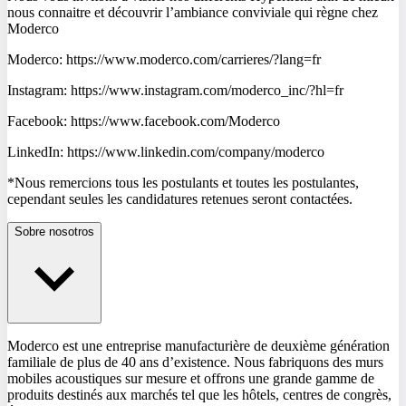
nous connaitre et découvrir l’ambiance conviviale qui règne chez
Moderco
Moderco: https://www.moderco.com/carrieres/?lang=fr
Instagram: https://www.instagram.com/moderco_inc/?hl=fr
Facebook: https://www.facebook.com/Moderco
LinkedIn: https://www.linkedin.com/company/moderco
*Nous remercions tous les postulants et toutes les postulantes,
cependant seules les candidatures retenues seront contactées.
Sobre nosotros
Moderco est une entreprise manufacturière de deuxième génération
familiale de plus de 40 ans d’existence. Nous fabriquons des murs
mobiles acoustiques sur mesure et offrons une grande gamme de
produits destinés aux marchés tel que les hôtels, centres de congrès,