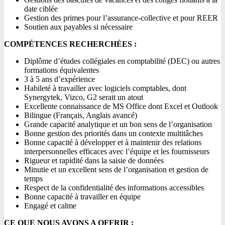
date ciblée
Gestion des primes pour l’assurance-collective et pour REER
Soutien aux payables si nécessaire
COMPÉTENCES RECHERCHÉES :
Diplôme d’études collégiales en comptabilité (DEC) ou autres
formations équivalentes
3 à 5 ans d’expérience
Habileté à travailler avec logiciels comptables, dont
Synergytek, Vizco, G2 serait un atout
Excellente connaissance de MS Office dont Excel et Outlook
Bilingue (Français, Anglais avancé)
Grande capacité analytique et un bon sens de l’organisation
Bonne gestion des priorités dans un contexte multitâches
Bonne capacité à développer et à maintenir des relations
interpersonnelles efficaces avec l’équipe et les fournisseurs
Rigueur et rapidité dans la saisie de données
Minutie et un excellent sens de l’organisation et gestion de
temps
Respect de la confidentialité des informations accessibles
Bonne capacité à travailler en équipe
Engagé et calme
CE QUE NOUS AVONS A OFFRIR :