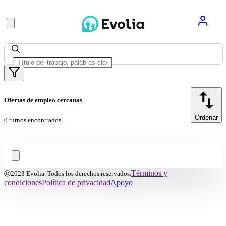
Ofertas de empleo cercanas
Ordenar
0 turnos encontrados
Términos y
ⓒ2023 Evolia. Todos los derechos reservados.
condiciones
Política de privacidad
Apoyo