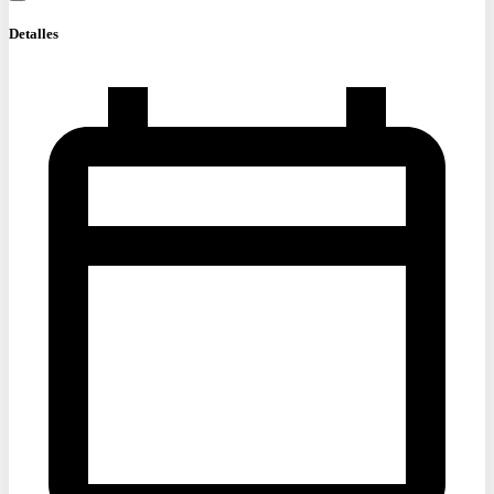
Detalles