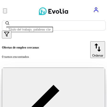
Ofertas de empleo cercanas
Ordenar
0 turnos encontrados