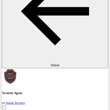
Volver
Security Agent
en
Suluk Security