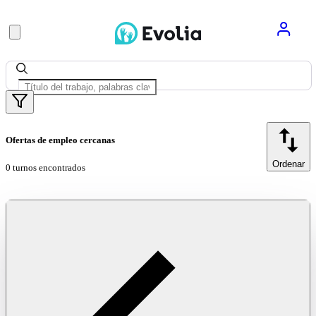
Ofertas de empleo cercanas
Ordenar
0 turnos encontrados