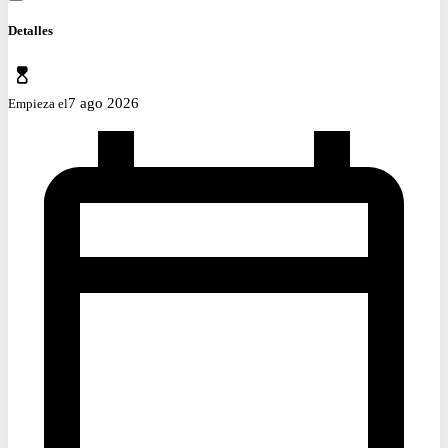
Detalles
7 ago 2026
Empieza el