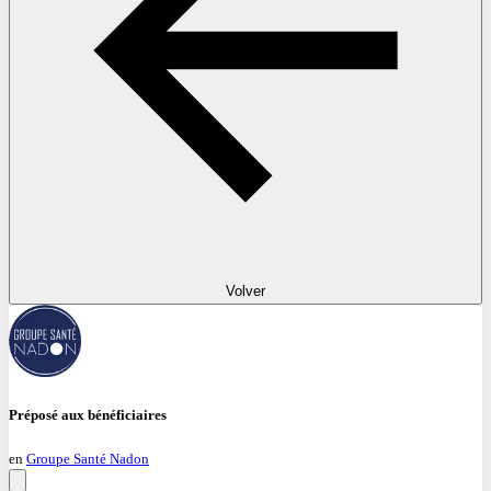
Volver
Préposé aux bénéficiaires
en
Groupe Santé Nadon