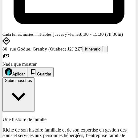
8:00 - 15:30 (7h 30m)
Cada lunes, martes, miércoles, jueves y viernes
80, rue Godue, Granby (Québec) J2J 2Z7
Itinerario
Nada que mostrar
Aplicar
Guardar
Sobre nosotros
Une histoire de famille
Riche de son histoire familiale et de son expertise en gestion des
soins et services aux personnes hébergées, l’entreprise familiale