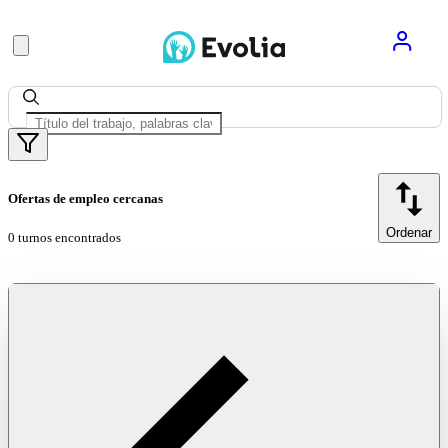
Ofertas de empleo cercanas
Ordenar
0 turnos encontrados