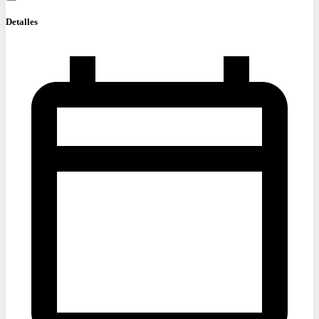
Detalles