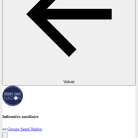
Volver
Infirmière auxiliaire
en
Groupe Santé Nadon