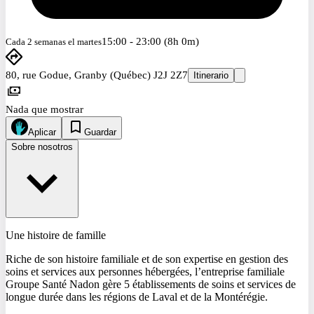
15:00 - 23:00 (8h 0m)
Cada 2 semanas el martes
80, rue Godue, Granby (Québec) J2J 2Z7
Itinerario
Nada que mostrar
Aplicar
Guardar
Sobre nosotros
Une histoire de famille
Riche de son histoire familiale et de son expertise en gestion des
soins et services aux personnes hébergées, l’entreprise familiale
Groupe Santé Nadon gère 5 établissements de soins et services de
longue durée dans les régions de Laval et de la Montérégie.