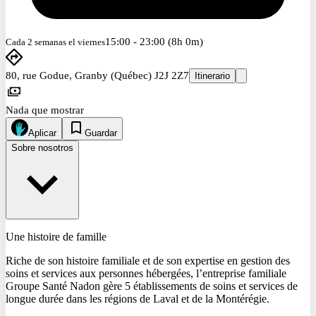
15:00 - 23:00 (8h 0m)
Cada 2 semanas el viernes
80, rue Godue, Granby (Québec) J2J 2Z7
Itinerario
Nada que mostrar
Aplicar
Guardar
Sobre nosotros
Une histoire de famille
Riche de son histoire familiale et de son expertise en gestion des
soins et services aux personnes hébergées, l’entreprise familiale
Groupe Santé Nadon gère 5 établissements de soins et services de
longue durée dans les régions de Laval et de la Montérégie.