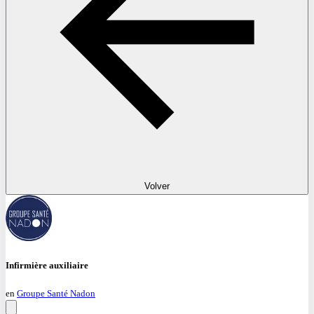
Volver
Infirmière auxiliaire
en
Groupe Santé Nadon