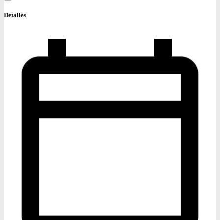
Detalles