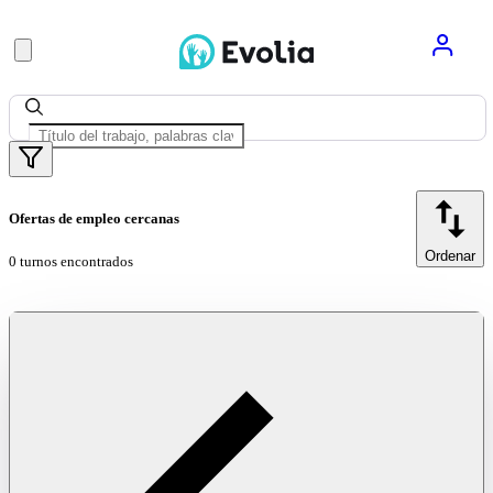
Ofertas de empleo cercanas
Ordenar
0 turnos encontrados