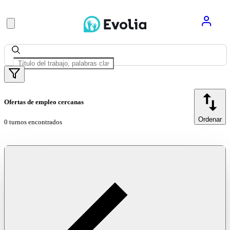
Ofertas de empleo cercanas
Ordenar
0 turnos encontrados