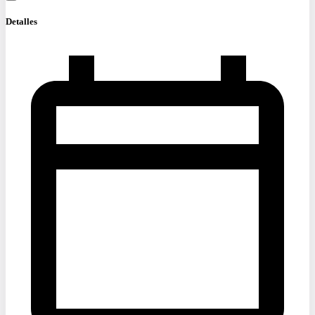
Detalles