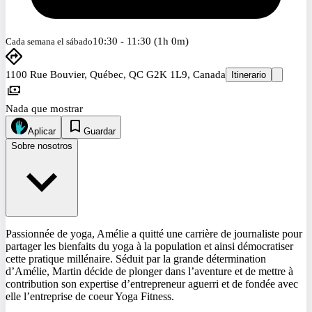
10:30 - 11:30 (1h 0m)
Cada semana el sábado
1100 Rue Bouvier, Québec, QC G2K 1L9, Canada
Itinerario
Nada que mostrar
Aplicar
Guardar
Sobre nosotros
Passionnée de yoga, Amélie a quitté une carrière de journaliste pour
partager les bienfaits du yoga à la population et ainsi démocratiser
cette pratique millénaire. Séduit par la grande détermination
d’Amélie, Martin décide de plonger dans l’aventure et de mettre à
contribution son expertise d’entrepreneur aguerri et de fondée avec
elle l’entreprise de coeur Yoga Fitness.