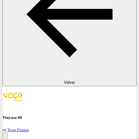
Volver
Vinyasa 60
en
Yoga Fitness