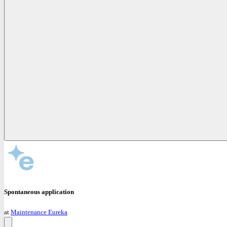
Spontaneous application
at
Maintenance Eureka