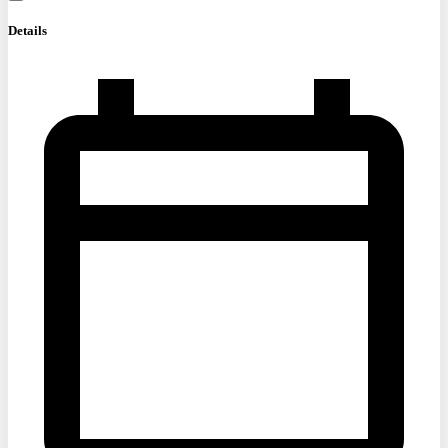
Details