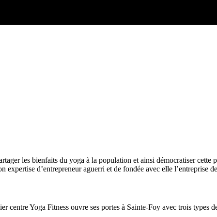
rtager les bienfaits du yoga à la population et ainsi démocratiser cette 
n expertise d’entrepreneur aguerri et de fondée avec elle l’entreprise d
ier centre Yoga Fitness ouvre ses portes à Sainte-Foy avec trois types 