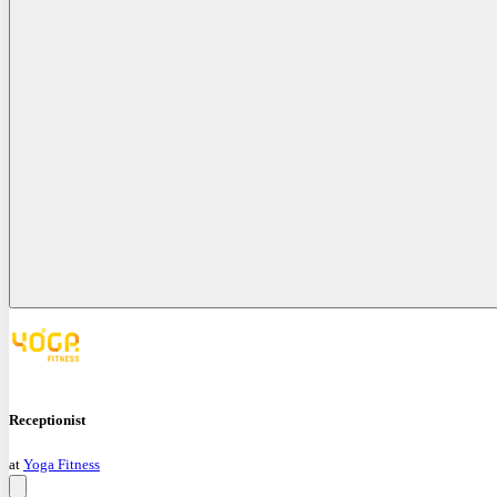
Receptionist
at
Yoga Fitness