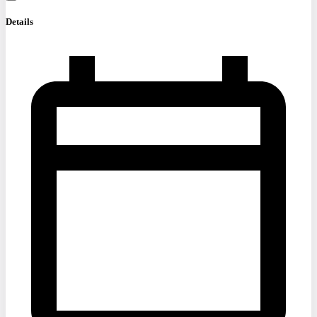
Details