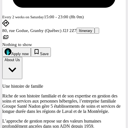
15:00 - 23:00 (8h 0m)
Every 2 weeks on Saturday
80, rue Godue, Granby (Québec) J2J 2Z7
Itinerary
Nothing to show
Apply now
Save
About Us
Une histoire de famille
Riche de son histoire familiale et de son expertise en gestion des
soins et services aux personnes hébergées, l’entreprise familiale
Groupe Santé Nadon gère 5 établissements de soins et services de
longue durée dans les régions de Laval et de la Montérégie.
L’approche de gestion repose sur des valeurs humaines
profondément ancrées dans son ADN depuis 1959.